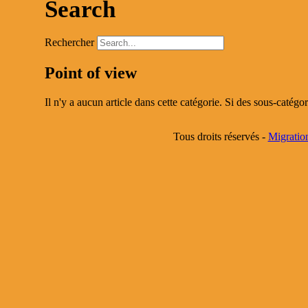
Search
Rechercher
Point of view
Il n'y a aucun article dans cette catégorie. Si des sous-catégor
Tous droits réservés -
Migratio