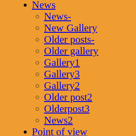
News
News-
New Gallery
Older posts-
Older gallery
Gallery1
Gallery3
Gallery2
Older post2
Olderpost3
News2
Point of view