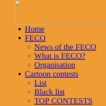
Home
FECO
News of the FECO
What is FECO?
Organisation
Cartoon contests
List
Black list
TOP CONTESTS